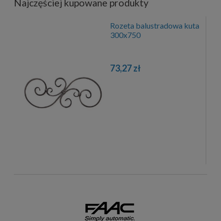
Najczęściej kupowane produkty
Rozeta balustradowa kuta
300x750
73,27 zł