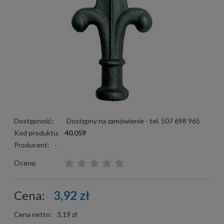
Dostępność:
Dostępny na zamówienie - tel. 507 698 965
Kod produktu:
40.059
Producent:
-
Ocena:
Cena:
3,92 zł
Cena netto:
3,19 zł