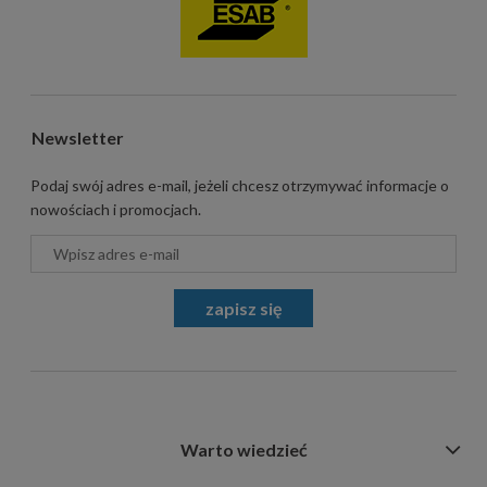
Newsletter
Podaj swój adres e-mail, jeżeli chcesz otrzymywać informacje o
nowościach i promocjach.
zapisz się
Warto wiedzieć