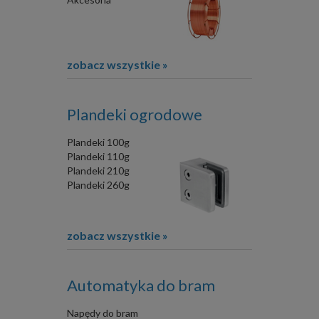
zobacz wszystkie »
Plandeki ogrodowe
Plandeki 100g
Plandeki 110g
Plandeki 210g
Plandeki 260g
zobacz wszystkie »
Automatyka do bram
Napędy do bram