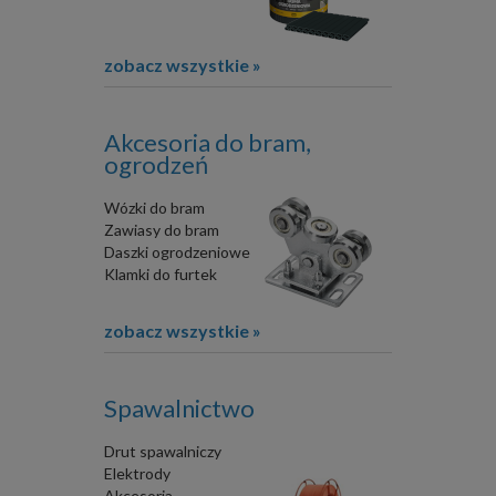
zobacz wszystkie »
Akcesoria do bram,
ogrodzeń
Wózki do bram
Zawiasy do bram
Daszki ogrodzeniowe
Klamki do furtek
zobacz wszystkie »
Spawalnictwo
Drut spawalniczy
Elektrody
Akcesoria