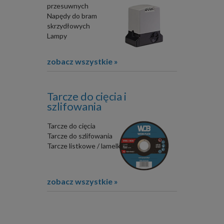
przesuwnych
Napędy do bram
skrzydłowych
Lampy
zobacz wszystkie »
Tarcze do cięcia i
szlifowania
Tarcze do cięcia
Tarcze do szlifowania
Tarcze listkowe / lamelki
zobacz wszystkie »