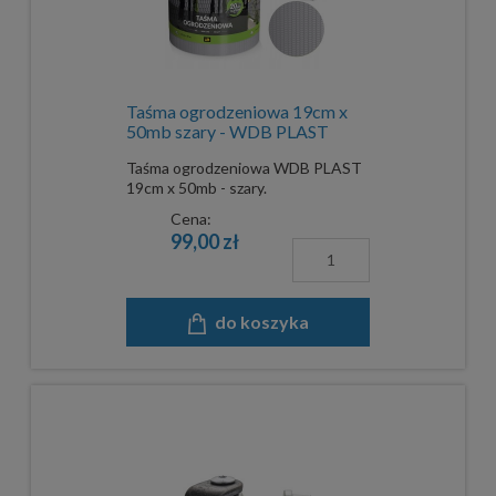
Taśma ogrodzeniowa 19cm x
50mb szary - WDB PLAST
Taśma ogrodzeniowa WDB PLAST
19cm x 50mb - szary.
Cena:
99,00 zł
do koszyka