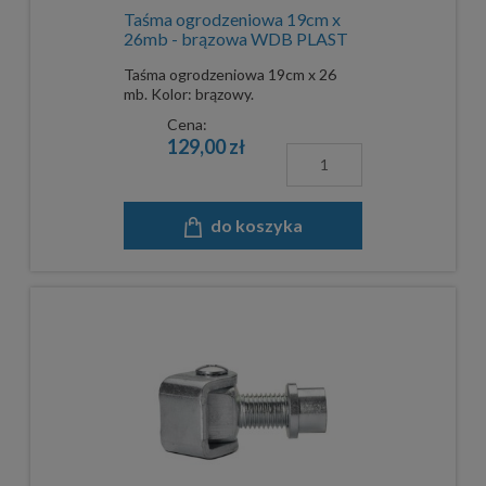
Taśma ogrodzeniowa 19cm x
26mb - brązowa WDB PLAST
Taśma ogrodzeniowa 19cm x 26
mb. Kolor: brązowy.
Cena:
129,00 zł
do koszyka