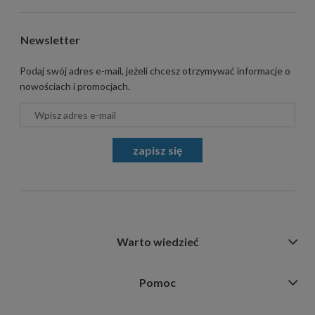
Newsletter
Podaj swój adres e-mail, jeżeli chcesz otrzymywać informacje o
nowościach i promocjach.
zapisz się
Warto wiedzieć
Pomoc