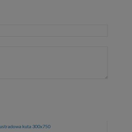
lustradowa kuta 300x750