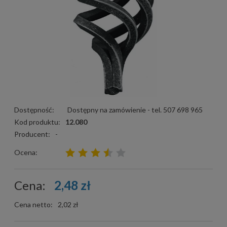
Dostępność:
Dostępny na zamówienie - tel. 507 698 965
Kod produktu:
12.080
Producent:
-
Ocena:
Cena:
2,48 zł
Cena netto:
2,02 zł