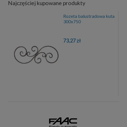
Najczęściej kupowane produkty
Rozeta balustradowa kuta
300x750
73,27 zł