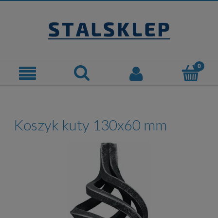
Koszyk kuty 130x60 mm