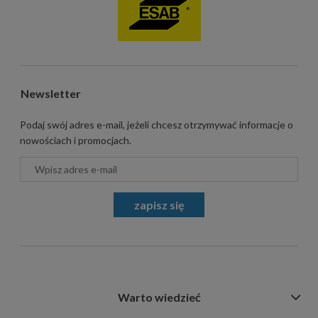
Newsletter
Podaj swój adres e-mail, jeżeli chcesz otrzymywać informacje o
nowościach i promocjach.
zapisz się
Warto wiedzieć