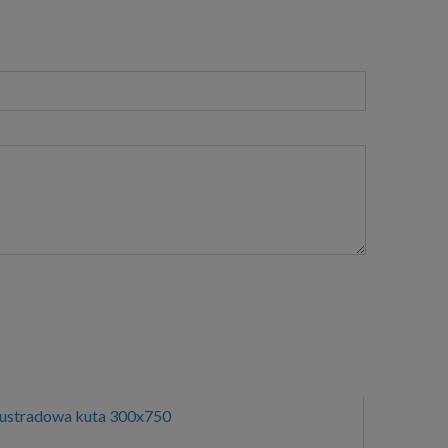
lustradowa kuta 300x750