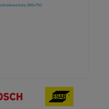
lustradowa kuta 300x750