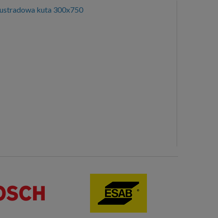
lustradowa kuta 300x750