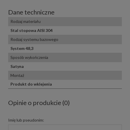
Dane techniczne
Rodzaj materiału
Stal stopowa AISI 304
Rodzaj systemu bazowego
System 48,3
Sposób wykończenia
Satyna
Montaż
Produkt do wklejenia
Opinie o produkcie (0)
Imię lub pseudonim: