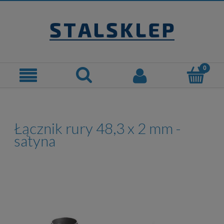
Łącznik rury 48,3 x 2 mm -
satyna