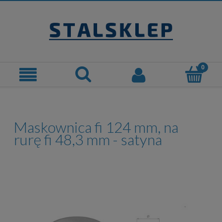
Maskownica fi 124 mm, na
rurę fi 48,3 mm - satyna