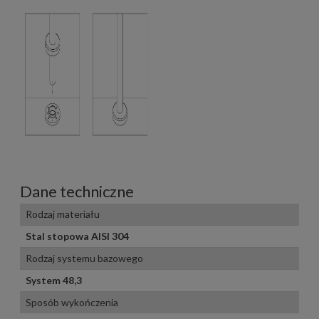
Dane techniczne
Rodzaj materiału
Stal stopowa AISI 304
Rodzaj systemu bazowego
System 48,3
Sposób wykończenia