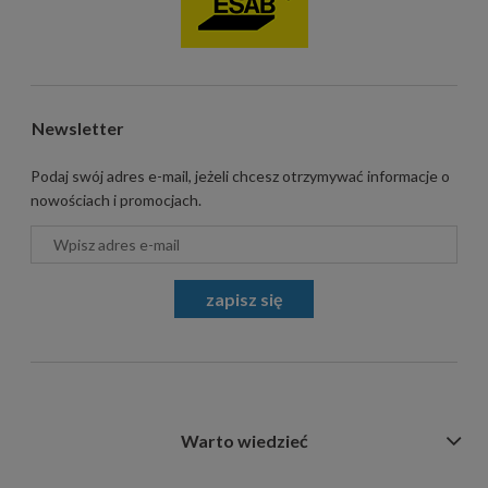
Newsletter
Podaj swój adres e-mail, jeżeli chcesz otrzymywać informacje o
nowościach i promocjach.
zapisz się
Warto wiedzieć