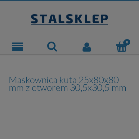
Maskownica kuta 25x80x80
mm z otworem 30,5x30,5 mm