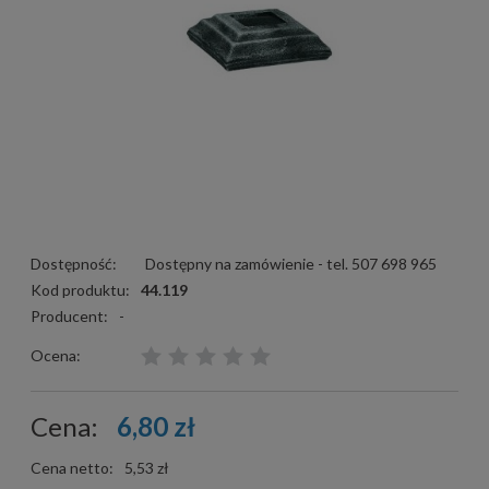
Dostępność:
Dostępny na zamówienie - tel. 507 698 965
Kod produktu:
44.119
Producent:
-
Ocena:
Cena:
6,80 zł
Cena netto:
5,53 zł