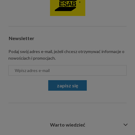
Newsletter
Podaj swój adres e-mail, jeżeli chcesz otrzymywać informacje o
nowościach i promocjach.
zapisz się
Warto wiedzieć