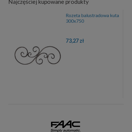
Najczęściej kupowane produkty
Rozeta balustradowa kuta
300x750
73,27 zł