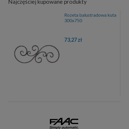
Najczęściej kupowane produkty
Rozeta balustradowa kuta
300x750
73,27 zł