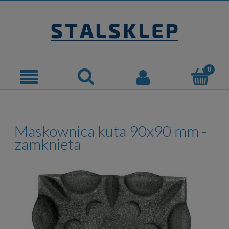
Maskownica kuta 90x90 mm -
zamknięta