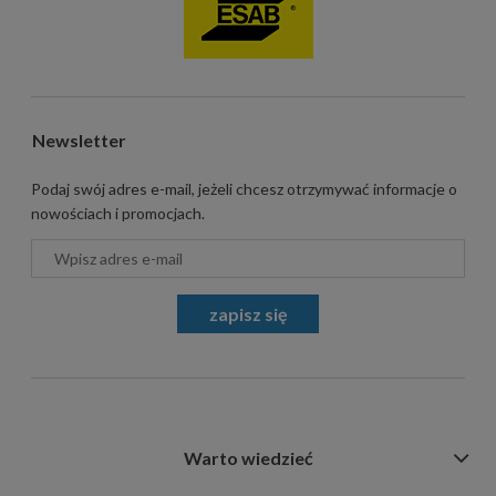
Newsletter
Podaj swój adres e-mail, jeżeli chcesz otrzymywać informacje o
nowościach i promocjach.
zapisz się
Warto wiedzieć