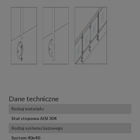
Dane techniczne
Rodzaj materiału
Stal stopowa AISI 304
Rodzaj systemu bazowego
System 40x40