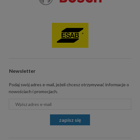
Newsletter
Podaj swój adres e-mail, jeżeli chcesz otrzymywać informacje o
nowościach i promocjach.
zapisz się