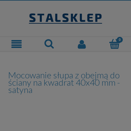
Mocowanie słupa z obejmą do
ściany na kwadrat 40x40 mm -
satyna