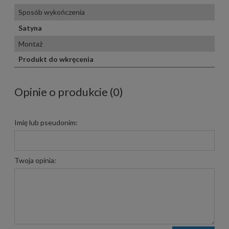
Sposób wykończenia
Satyna
Montaż
Produkt do wkręcenia
Opinie o produkcie (0)
Imię lub pseudonim:
Twoja opinia: