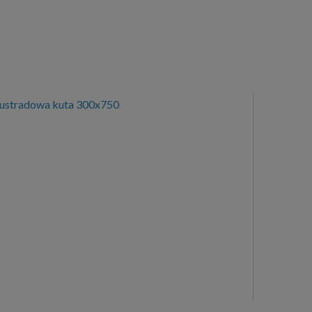
lustradowa kuta 300x750