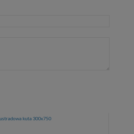
lustradowa kuta 300x750