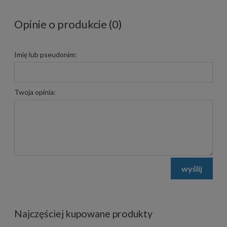
Opinie o produkcie (0)
Imię lub pseudonim:
Twoja opinia:
wyślij
Najczęściej kupowane produkty