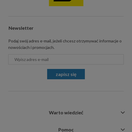
Newsletter
Podaj swój adres e-mail, jeżeli chcesz otrzymywać informacje o
nowościach i promocjach.
zapisz się
Warto wiedzieć
Pomoc