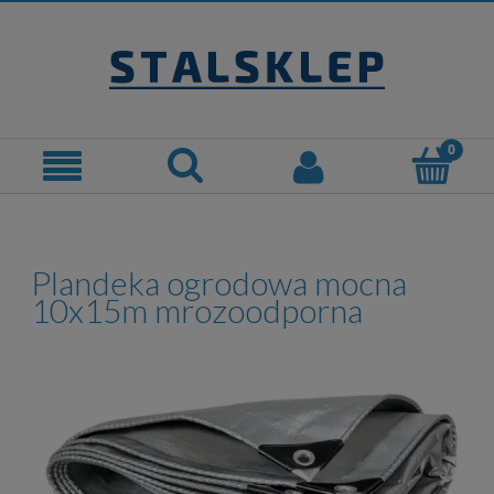
Plandeka ogrodowa mocna
10x15m mrozoodporna