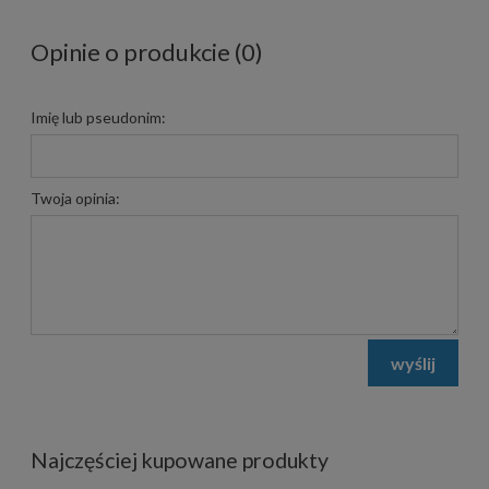
Opinie o produkcie (0)
Imię lub pseudonim:
Twoja opinia:
wyślij
Najczęściej kupowane produkty