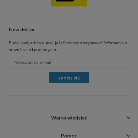
Newsletter
Podaj swój adres e-mail, jeżeli chcesz otrzymywać informacje o
nowościach i promocjach.
zapisz się
Warto wiedzieć
Pomoc