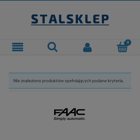
Nie znaleziono produktów spełniających podane kryteria.