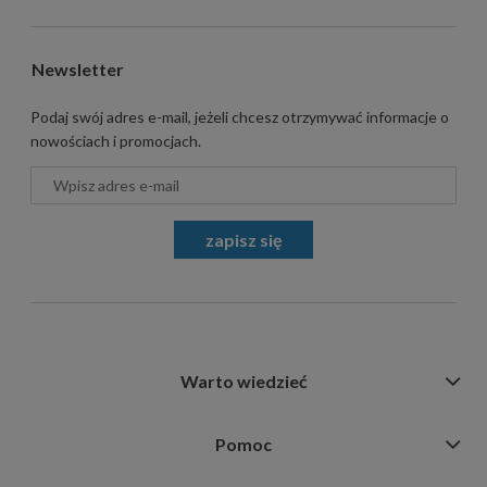
Newsletter
Podaj swój adres e-mail, jeżeli chcesz otrzymywać informacje o
nowościach i promocjach.
zapisz się
Warto wiedzieć
Pomoc