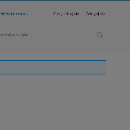
Zarejestruj się
Zaloguj się