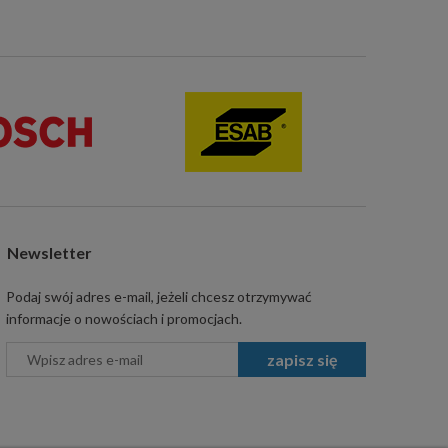
Newsletter
Podaj swój adres e-mail, jeżeli chcesz otrzymywać
informacje o nowościach i promocjach.
zapisz się