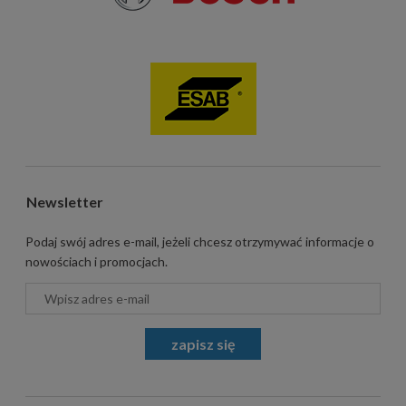
Newsletter
Podaj swój adres e-mail, jeżeli chcesz otrzymywać informacje o
nowościach i promocjach.
zapisz się