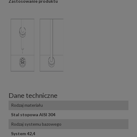
Zastosowanie produktu
Dane techniczne
Rodzaj materiału
Stal stopowa AISI 304
Rodzaj systemu bazowego
System 42,4