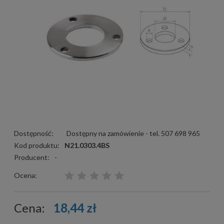
Dostępność:
Dostępny na zamówienie - tel. 507 698 965
Kod produktu:
N21.0303.4BS
Producent:
-
Ocena:
Cena:
18,44 zł