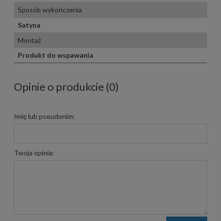
Sposób wykończenia
Satyna
Montaż
Produkt do wspawania
Opinie o produkcie (0)
Imię lub pseudonim:
Twoja opinia: