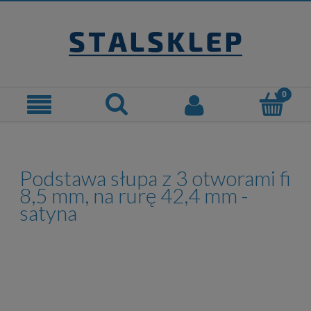
Podstawa słupa z 3 otworami fi
8,5 mm, na rurę 42,4 mm -
satyna