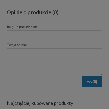
Opinie o produkcie (0)
Imię lub pseudonim:
Twoja opinia:
wyślij
Najczęściej kupowane produkty