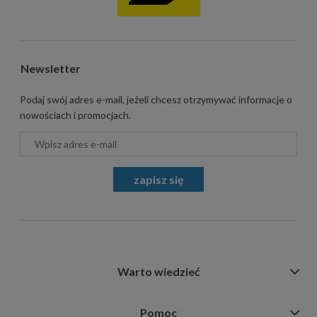
Newsletter
Podaj swój adres e-mail, jeżeli chcesz otrzymywać informacje o
nowościach i promocjach.
zapisz się
Warto wiedzieć
Pomoc