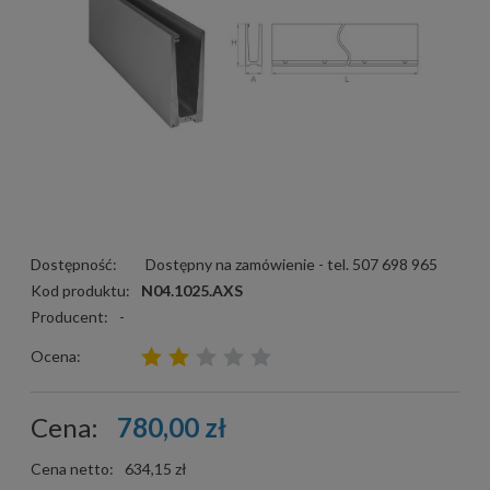
Dostępność:
Dostępny na zamówienie - tel. 507 698 965
Kod produktu:
N04.1025.AXS
Producent:
-
Ocena:
Cena:
780,00 zł
Cena netto:
634,15 zł