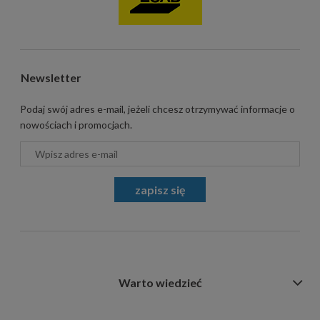
Newsletter
Podaj swój adres e-mail, jeżeli chcesz otrzymywać informacje o
nowościach i promocjach.
zapisz się
Warto wiedzieć