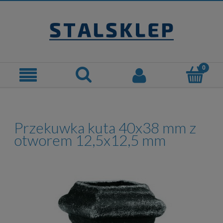
Przekuwka kuta 40x38 mm z
otworem 12,5x12,5 mm