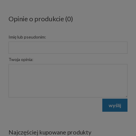
Opinie o produkcie (0)
Imię lub pseudonim:
Twoja opinia:
wyślij
Najczęściej kupowane produkty