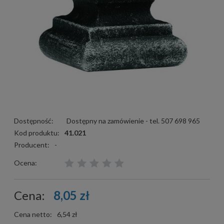
Dostępność:
Dostępny na zamówienie - tel. 507 698 965
Kod produktu:
41.021
Producent:
-
Ocena:
Cena:
8,05 zł
Cena netto:
6,54 zł