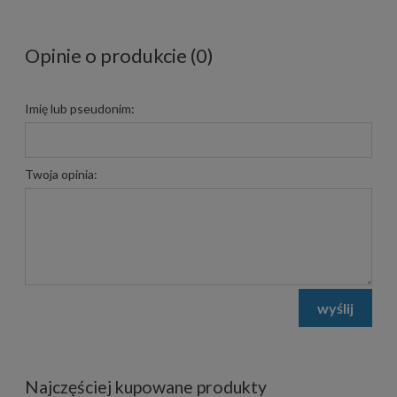
Opinie o produkcie (0)
Imię lub pseudonim:
Twoja opinia:
wyślij
Najczęściej kupowane produkty