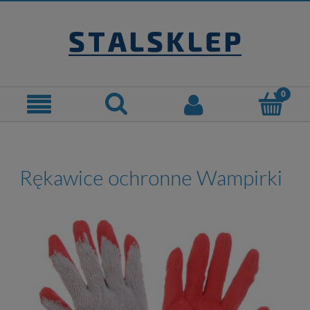
Rękawice ochronne Wampirki