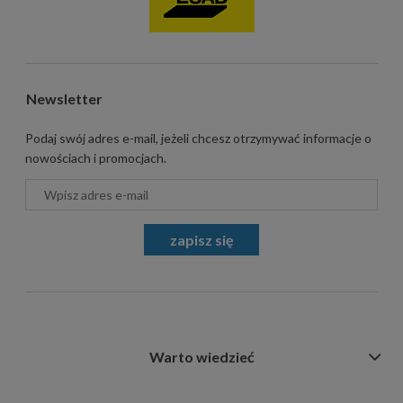
Newsletter
Podaj swój adres e-mail, jeżeli chcesz otrzymywać informacje o
nowościach i promocjach.
zapisz się
Warto wiedzieć