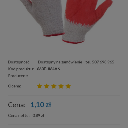
Dostępność:
Dostępny na zamówienie - tel. 507 698 965
Kod produktu:
660E-864A6
Producent:
-
Ocena:
Cena:
1,10 zł
Cena netto:
0,89 zł