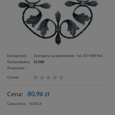
Dostępność:
Dostępny na zamówienie - tel. 507 698 965
Kod produktu:
13.008
Producent:
-
Ocena:
Cena:
80,96 zł
Cena netto:
65,82 zł