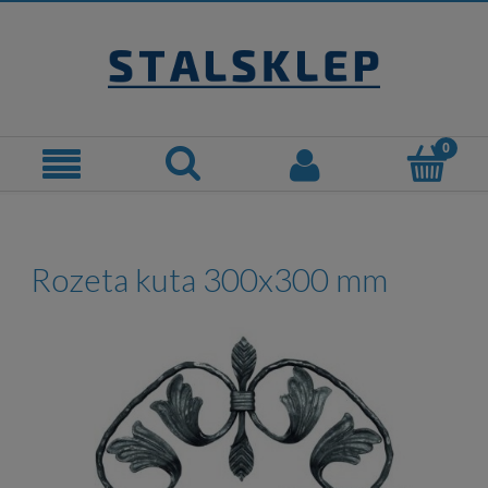
Rozeta kuta 300x300 mm