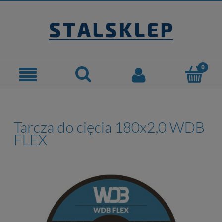
Tarcza do cięcia 180x2,0 WDB
FLEX