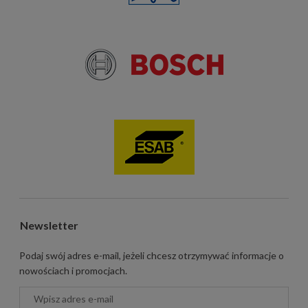
Newsletter
Podaj swój adres e-mail, jeżeli chcesz otrzymywać informacje o
nowościach i promocjach.