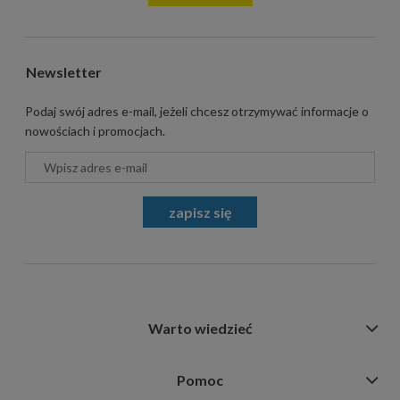
Newsletter
Podaj swój adres e-mail, jeżeli chcesz otrzymywać informacje o
nowościach i promocjach.
zapisz się
Warto wiedzieć
Pomoc