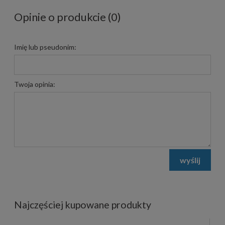
Opinie o produkcie (0)
Imię lub pseudonim:
Twoja opinia:
wyślij
Najczęściej kupowane produkty