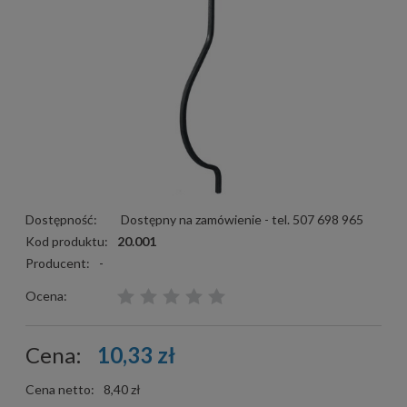
Dostępność:
Dostępny na zamówienie - tel. 507 698 965
Kod produktu:
20.001
Producent:
-
Ocena:
Cena:
10,33 zł
Cena netto:
8,40 zł