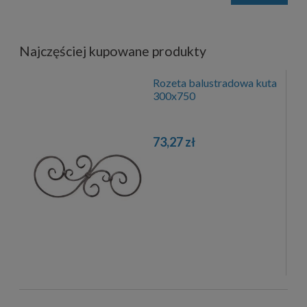
Najczęściej kupowane produkty
Rozeta balustradowa kuta
300x750
73,27 zł