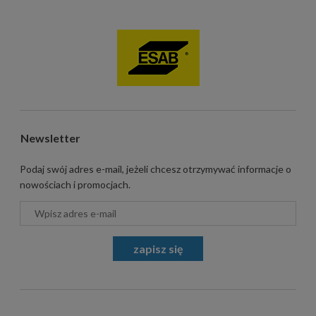
Newsletter
Podaj swój adres e-mail, jeżeli chcesz otrzymywać informacje o
nowościach i promocjach.
zapisz się