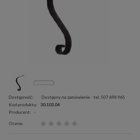
Dostępność:
Dostępny na zamówienie - tel. 507 698 965
Kod produktu:
30.103.04
Producent:
-
Ocena: