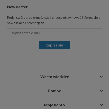
Newsletter
Podaj swój adres e-mail, jeżeli chcesz otrzymywać informacje o
nowościach i promocjach.
zapisz się
Warto wiedzieć
Pomoc
Moje konto