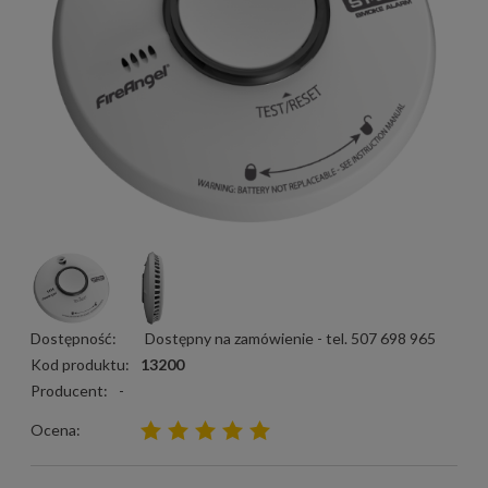
Dostępność:
Dostępny na zamówienie - tel. 507 698 965
Kod produktu:
13200
Producent:
-
Ocena: