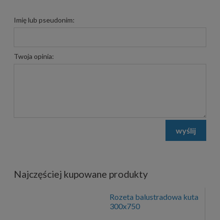
Imię lub pseudonim:
Twoja opinia:
wyślij
Najczęściej kupowane produkty
Rozeta balustradowa kuta
300x750