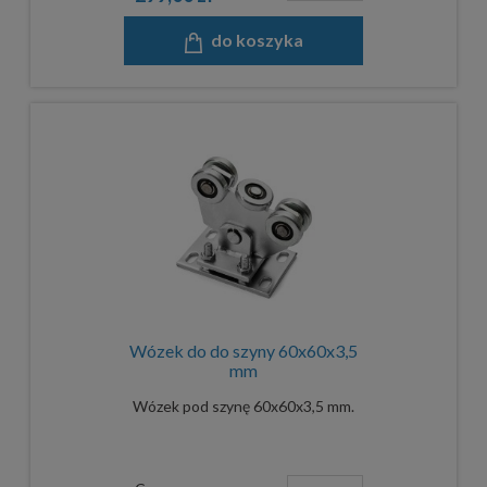
do koszyka
Wózek do do szyny 60x60x3,5
mm
Wózek pod szynę 60x60x3,5 mm.