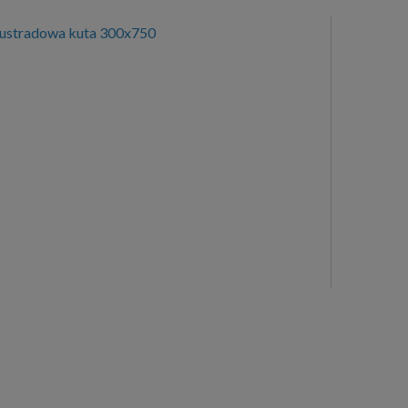
lustradowa kuta 300x750