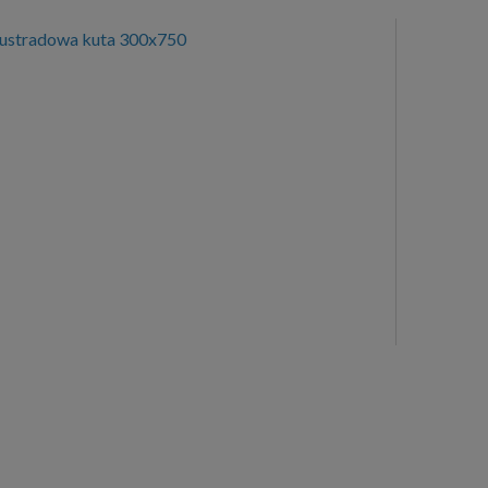
lustradowa kuta 300x750