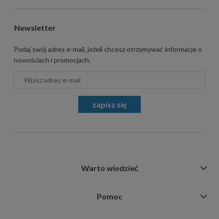
Newsletter
Podaj swój adres e-mail, jeżeli chcesz otrzymywać informacje o
nowościach i promocjach.
zapisz się
Warto wiedzieć
Pomoc