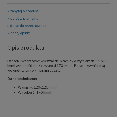
zapytaj o produkt
poleć znajomemu
dodaj do przechowalni
dodaj opinię
Opis produktu
Daszek kwadratowy w kształcie piramidy o wymiarach 120x120
[mm] wysokość daszka wynosi 170 [mm]. Podane wymiary są
wewnętrznymi wymiarami daszka.
Dane techniczne:
Wymiary: 120x120 [mm]
Wysokość: 170 [mm]