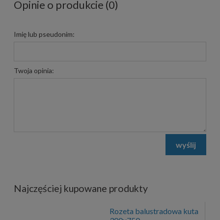
Opinie o produkcie (0)
Imię lub pseudonim:
Twoja opinia:
wyślij
Najczęściej kupowane produkty
Rozeta balustradowa kuta