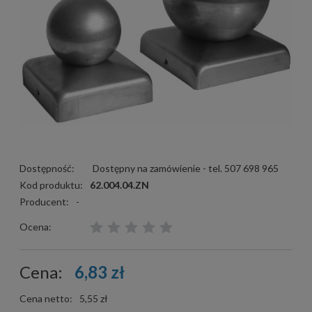
Dostępność:
Dostępny na zamówienie - tel. 507 698 965
Kod produktu:
62.004.04.ZN
Producent:
-
Ocena:
Cena:
6,83 zł
Cena netto:
5,55 zł