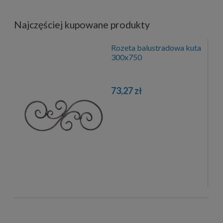
Najczęściej kupowane produkty
Rozeta balustradowa kuta
300x750
73,27 zł