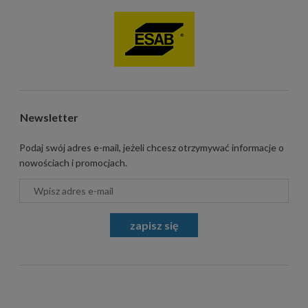
Newsletter
Podaj swój adres e-mail, jeżeli chcesz otrzymywać informacje o
nowościach i promocjach.
zapisz się