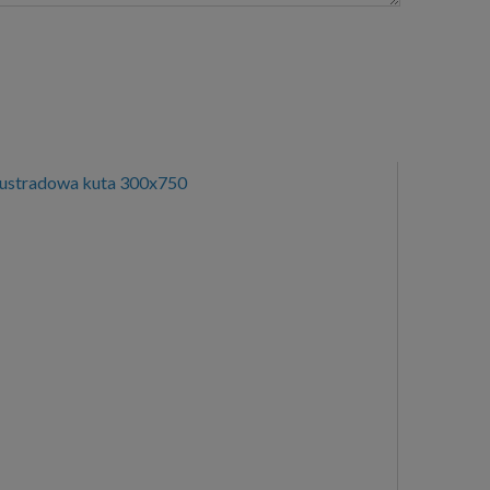
lustradowa kuta 300x750