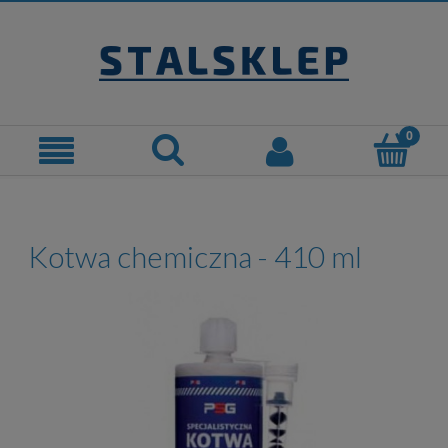
Kotwa chemiczna - 410 ml