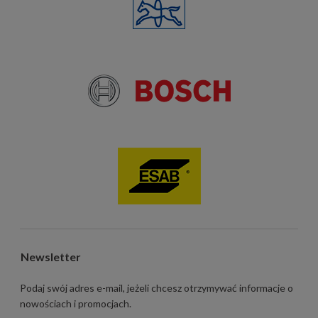
Newsletter
Podaj swój adres e-mail, jeżeli chcesz otrzymywać informacje o
nowościach i promocjach.