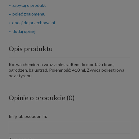
zapytaj o produkt
poleć znajomemu
dodaj do przechowalni
dodaj opinię
Opis produktu
Kotwa chemiczna wraz z mieszadłem do montażu bram,
ogrodzeń, balustrad. Pojemność: 410 ml. Żywica poliestrowa
bez styrenu.
Opinie o produkcie (0)
Imię lub pseudonim: