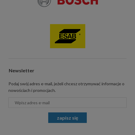
Newsletter
Podaj swój adres e-mail, jeżeli chcesz otrzymywać informacje o
nowościach i promocjach.
zapisz się