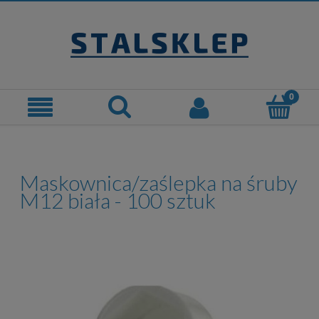
Maskownica/zaślepka na śruby
M12 biała - 100 sztuk