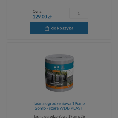
Cena:
129,00 zł
do koszyka
Taśma ogrodzeniowa 19cm x
26mb - szara WDB PLAST
Taśma ogrodzeniowa 19cm x 26