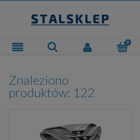
Znaleziono
produktów: 122