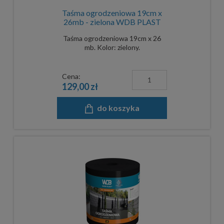
Taśma ogrodzeniowa 19cm x
26mb - zielona WDB PLAST
Taśma ogrodzeniowa 19cm x 26
mb. Kolor: zielony.
Cena:
129,00 zł
do koszyka