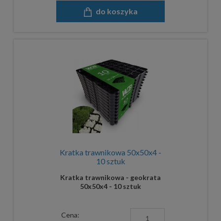
do koszyka
Kratka trawnikowa 50x50x4 -
10 sztuk
Kratka trawnikowa - geokrata
50x50x4 - 10 sztuk
Cena: