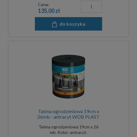
Cena:
135,00 zł
do koszyka
Taśma ogrodzeniowa 19cm x
26mb - antracyt WDB PLAST
Taśma ogrodzeniowa 19cm x 26
mb. Kolor: antracyt.