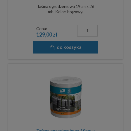
Taśma ogrodzeniowa 19cm x 26
mb. Kolor: brązowy.
Cena:
129,00 zł
do koszyka
Taśma ogrodzeniowa 19cm x