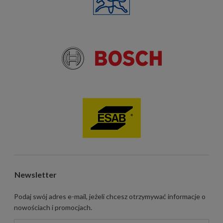
Newsletter
Podaj swój adres e-mail, jeżeli chcesz otrzymywać informacje o
nowościach i promocjach.