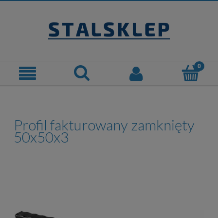
Profil fakturowany zamknięty
50x50x3