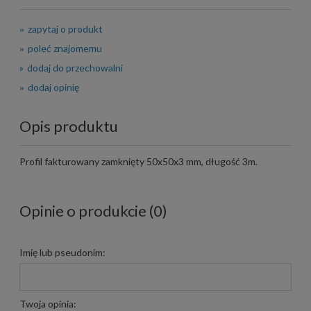
zapytaj o produkt
poleć znajomemu
dodaj do przechowalni
dodaj opinię
Opis produktu
Profil fakturowany zamknięty 50x50x3 mm, długość 3m.
Opinie o produkcie (0)
Imię lub pseudonim:
Twoja opinia: