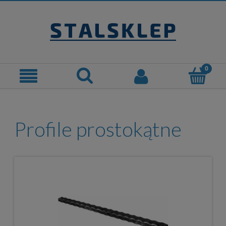
Profile prostokątne