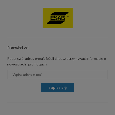
Newsletter
Podaj swój adres e-mail, jeżeli chcesz otrzymywać informacje o
nowościach i promocjach.
zapisz się