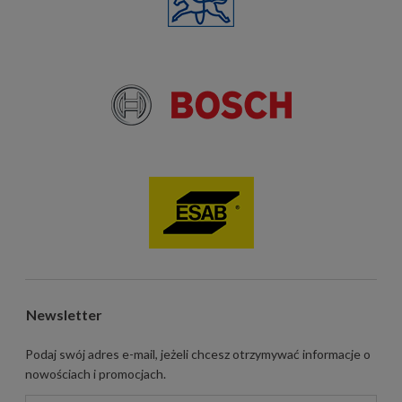
Newsletter
Podaj swój adres e-mail, jeżeli chcesz otrzymywać informacje o
nowościach i promocjach.