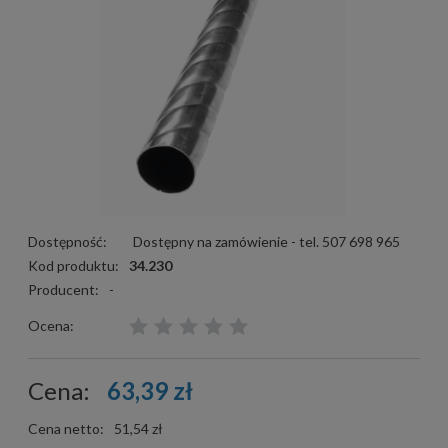
Dostępność:
Dostępny na zamówienie - tel. 507 698 965
Kod produktu:
34.230
Producent:
-
Ocena:
Cena:
63,39 zł
Cena netto:
51,54 zł