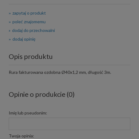
zapytaj o produkt
poleć znajomemu
dodaj do przechowalni
dodaj opinię
Opis produktu
Rura fakturowana ozdobna Ø40x1,2 mm, długość 3m.
Opinie o produkcie (0)
Imię lub pseudonim:
Twoja opinia: