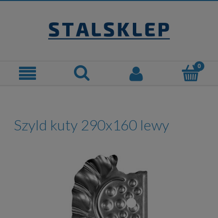
Szyld kuty 290x160 lewy