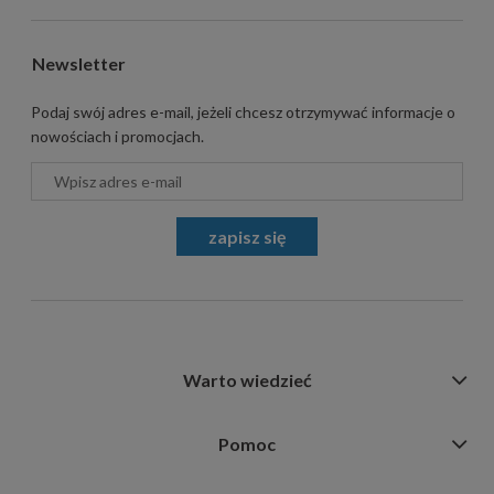
Newsletter
Podaj swój adres e-mail, jeżeli chcesz otrzymywać informacje o
nowościach i promocjach.
zapisz się
Warto wiedzieć
Pomoc