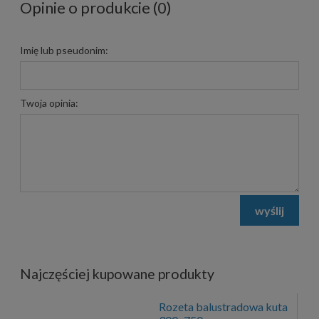
Opinie o produkcie (0)
Imię lub pseudonim:
Twoja opinia:
wyślij
Najczęściej kupowane produkty
Rozeta balustradowa kuta