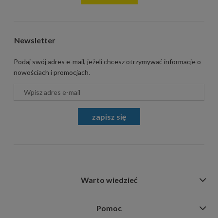
Newsletter
Podaj swój adres e-mail, jeżeli chcesz otrzymywać informacje o
nowościach i promocjach.
zapisz się
Warto wiedzieć
Pomoc