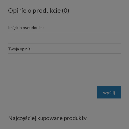
Opinie o produkcie (0)
Imię lub pseudonim:
Twoja opinia:
wyślij
Najczęściej kupowane produkty