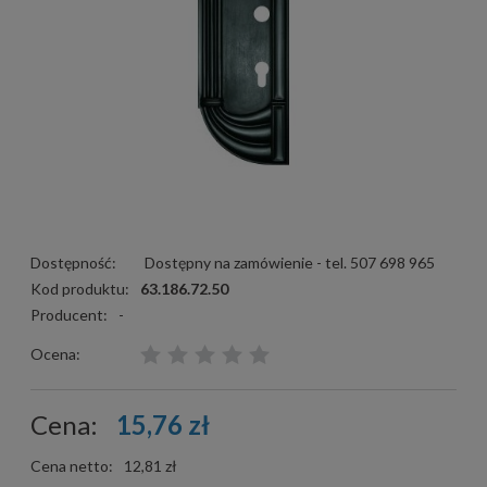
Dostępność:
Dostępny na zamówienie - tel. 507 698 965
Kod produktu:
63.186.72.50
Producent:
-
Ocena:
Cena:
15,76 zł
Cena netto:
12,81 zł