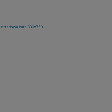
lustradowa kuta 300x750