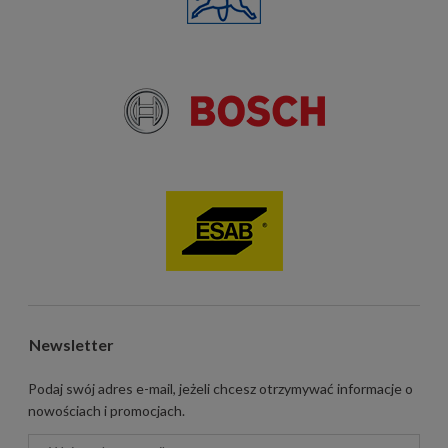
Newsletter
Podaj swój adres e-mail, jeżeli chcesz otrzymywać informacje o
nowościach i promocjach.