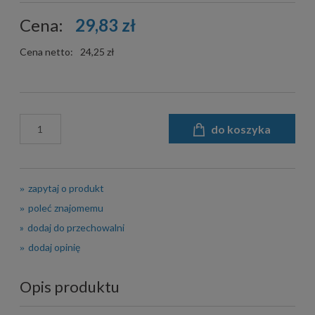
Cena:
29,83 zł
Cena netto:
24,25 zł
do koszyka
zapytaj o produkt
poleć znajomemu
dodaj do przechowalni
dodaj opinię
Opis produktu