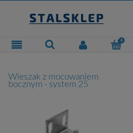
Wieszak z mocowaniem
bocznym - system 25