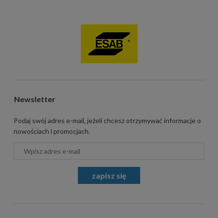
Newsletter
Podaj swój adres e-mail, jeżeli chcesz otrzymywać informacje o
nowościach i promocjach.
zapisz się