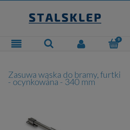
Zasuwa wąska do bramy, furtki
- ocynkowana - 340 mm