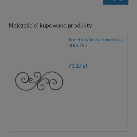
Najczęściej kupowane produkty
Rozeta balustradowa kuta
300x750
73,27 zł