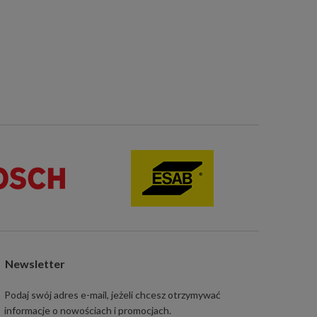
Newsletter
Podaj swój adres e-mail, jeżeli chcesz otrzymywać
informacje o nowościach i promocjach.