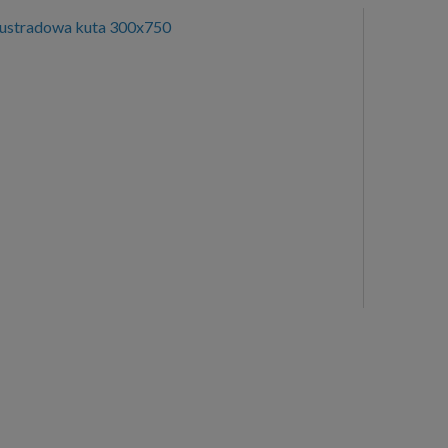
lustradowa kuta 300x750