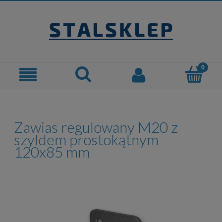
Zawias regulowany M20 z
szyldem prostokątnym
120x85 mm