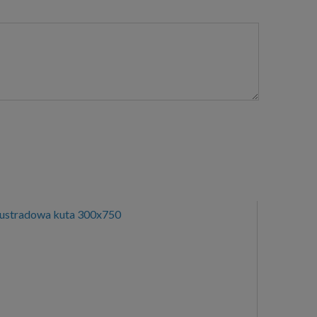
lustradowa kuta 300x750