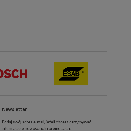
Newsletter
Podaj swój adres e-mail, jeżeli chcesz otrzymywać
informacje o nowościach i promocjach.