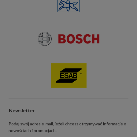
Newsletter
Podaj swój adres e-mail, jeżeli chcesz otrzymywać informacje o
nowościach i promocjach.