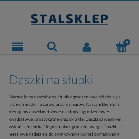
Daszki na słupki
Nasza oferta daszków na słupki ogrodzeniowe składa się z
różnych modeli, wzorów oraz rozmiarów. Naszym klientom
oferujemy daszki metalowe na słupki ogrodzeniowe:
kwadratowe, prostokątne oraz okrągłe. Daszki są idealnym
wykończeniem każdego słupka ogrodzeniowego. Daszki
metalowe nadają się do ocynkowania lub też pomalowania