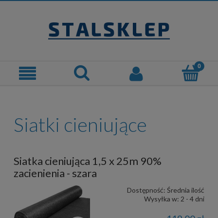
Siatki cieniujące
Siatka cieniująca 1,5 x 25m 90%
zacienienia - szara
Dostępność:
Średnia ilość
Wysyłka w:
2 - 4 dni