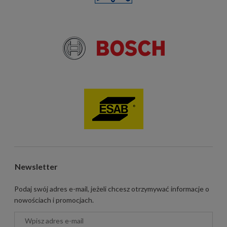
Newsletter
Podaj swój adres e-mail, jeżeli chcesz otrzymywać informacje o
nowościach i promocjach.