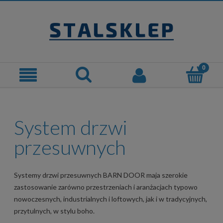
System drzwi
przesuwnych
Systemy drzwi przesuwnych BARN DOOR maja szerokie
zastosowanie zarówno przestrzeniach i aranżacjach typowo
nowoczesnych, industrialnych i loftowych, jak i w tradycyjnych,
przytulnych, w stylu boho.