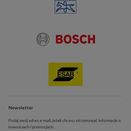
Newsletter
Podaj swój adres e-mail, jeżeli chcesz otrzymywać informacje o
nowościach i promocjach.